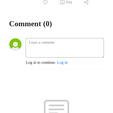
956
Comment (0)
Log in to continue.
Log in