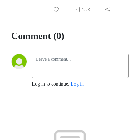
1.2K
Comment (0)
Log in to continue.
Log in