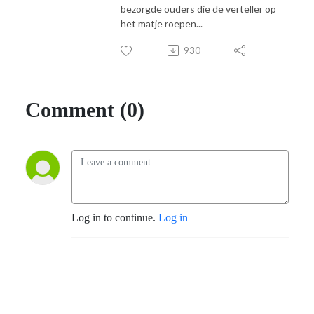
bezorgde ouders die de verteller op
het matje roepen...
930
Comment (0)
Log in to continue.
Log in