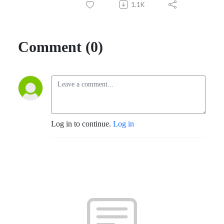
1.1K
Comment (0)
Log in to continue.
Log in