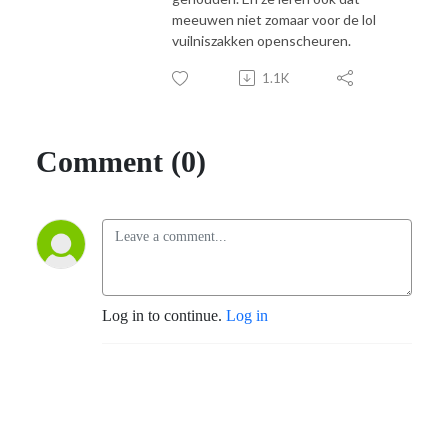
meeuwen niet zomaar voor de lol
vuilniszakken openscheuren.
1.1K
Comment (0)
Log in to continue.
Log in